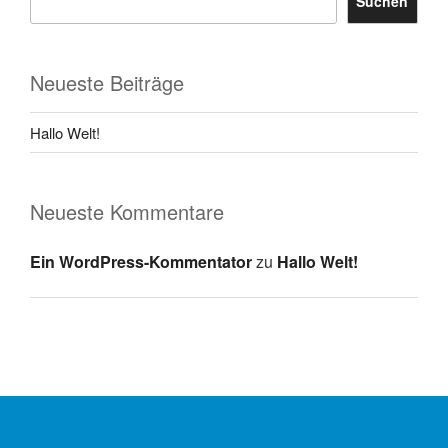
Suchen
Neueste Beiträge
Hallo Welt!
Neueste Kommentare
Ein WordPress-Kommentator
zu
Hallo Welt!