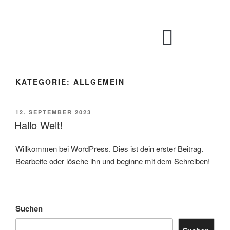
KATEGORIE:
ALLGEMEIN
12. SEPTEMBER 2023
Hallo Welt!
Willkommen bei WordPress. Dies ist dein erster Beitrag.
Bearbeite oder lösche ihn und beginne mit dem Schreiben!
Suchen