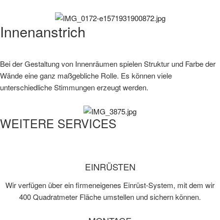
Innenanstrich
Bei der Gestaltung von Innenräumen spielen Struktur und Farbe der
Wände eine ganz maßgebliche Rolle. Es können viele
unterschiedliche Stimmungen erzeugt werden.
WEITERE SERVICES
EINRÜSTEN
Wir verfügen über ein firmeneigenes Einrüst-System, mit dem wir
400 Quadratmeter Fläche umstellen und sichern können.