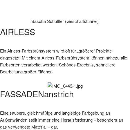
Sascha Schüttler (Geschäftsführer)
AIRLESS
Ein Airless-Farbsprühsystem wird oft für „größere“ Projekte
eingesetzt. Mit einem Airless-Farbsprühsystem können nahezu alle
Farbsorten verarbeitet werden. Schönes Ergebnis, schnellere
Bearbeitung großer Flächen.
FASSADENanstrich
Eine saubere, gleichmäßige und langlebige Farbgebung an
Außenwänden stellt immer eine Herausforderung – besonders an
das verwendete Material – dar.