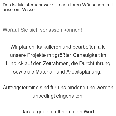
Das ist Meisterhandwerk – nach Ihren Wünschen, mit
unserem Wissen.
Worauf Sie sich verlassen können!
Wir planen, kalkulieren und bearbeiten alle
unsere Projekte mit größter Genauigkeit im
Hinblick auf den Zeitrahmen, die Durchführung
sowie die Material- und Arbeitsplanung.
Auftragstermine sind für uns bindend und werden
unbedingt eingehalten.
Darauf gebe ich Ihnen mein Wort.