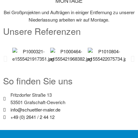
MONTAGE
Bei Großprojekten und Aufträgen in einiger Entfernung zu unserer
Niederlassung arbeiten wir auf Montage.
Unsere Referenzen
So finden Sie uns
Fritzdorfer Straße 13
53501 Grafschaft-Oeverich
info@schuettler-maler.de
+49 (0) 2641 / 2 44 12